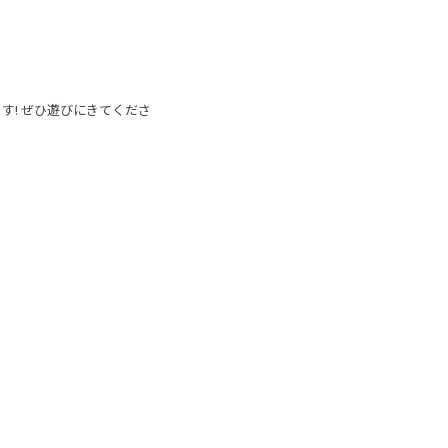
す! ぜひ遊びにきてくださ