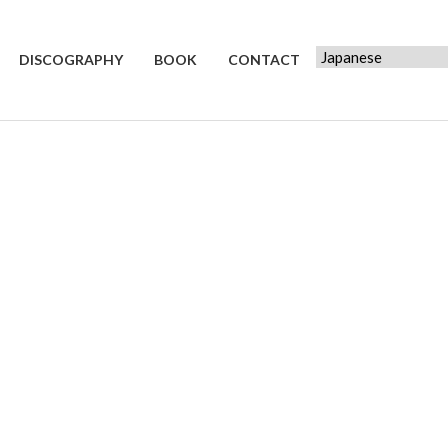
DISCOGRAPHY
BOOK
CONTACT